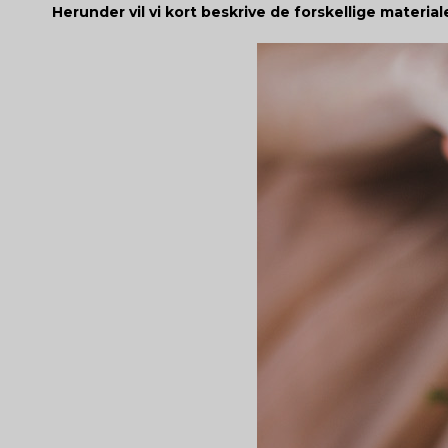
Herunder vil vi kort beskrive de forskellige material