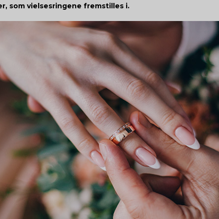
er, som vielsesringene fremstilles i.