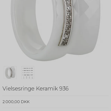
Vielsesringe Keramik 936
2.000,00 DKK