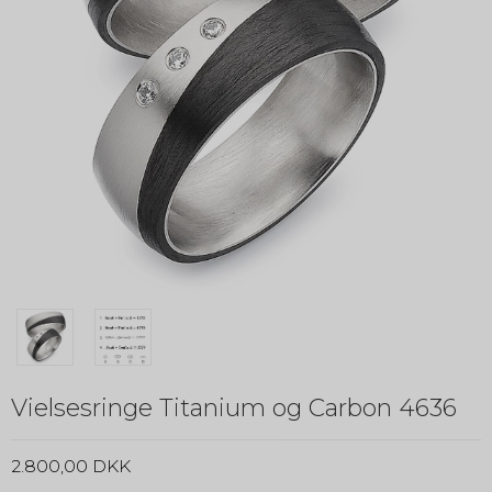
Vielsesringe Titanium og Carbon 4636
2.800,00 DKK