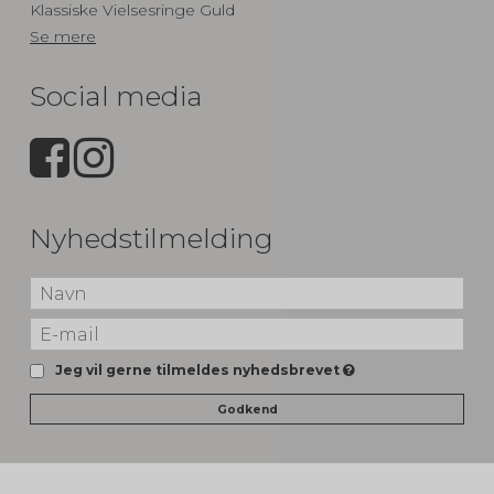
Klassiske Vielsesringe Guld
Se mere
Social media
Nyhedstilmelding
Jeg vil gerne tilmeldes nyhedsbrevet
Godkend