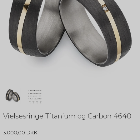
Vielsesringe Titanium og Carbon 4640
3.000,00 DKK