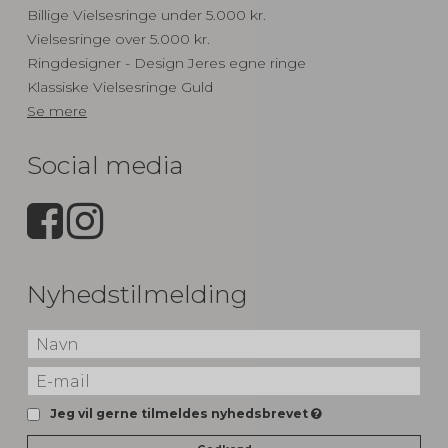
Billige Vielsesringe under 5.000 kr.
Vielsesringe over 5.000 kr.
Ringdesigner - Design Jeres egne ringe
Klassiske Vielsesringe Guld
Se mere
Social media
Nyhedstilmelding
Jeg vil gerne tilmeldes nyhedsbrevet