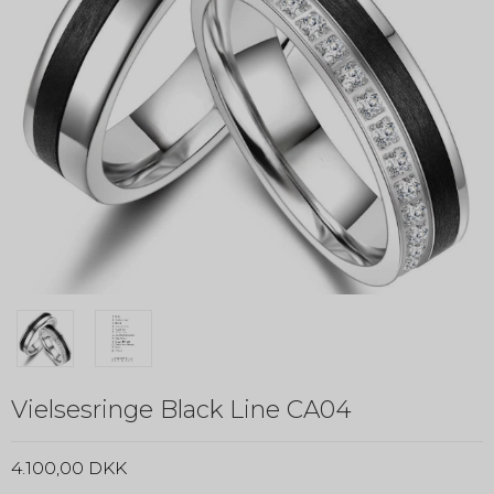
Vielsesringe Black Line CA04
4.100,00 DKK