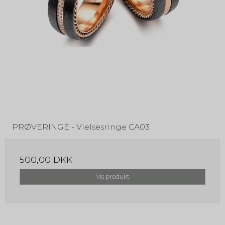
PRØVERINGE - Vielsesringe CA03
500,00 DKK
Vis produkt