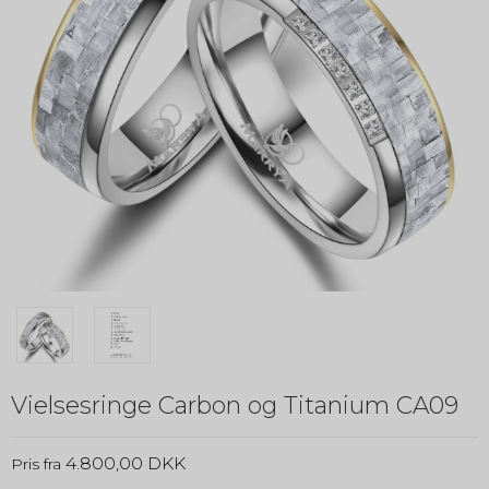
Vielsesringe Carbon og Titanium CA09
4.800,00 DKK
Pris fra