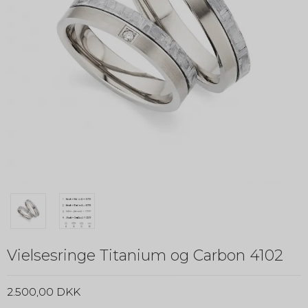
Vielsesringe Titanium og Carbon 4102
2.500,00 DKK