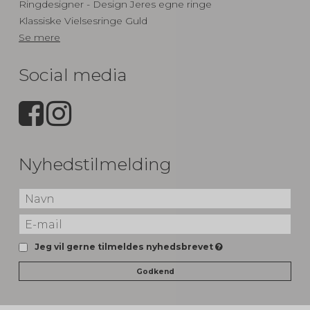
Ringdesigner - Design Jeres egne ringe
Klassiske Vielsesringe Guld
Se mere
Social media
Nyhedstilmelding
Jeg vil gerne tilmeldes nyhedsbrevet
Godkend