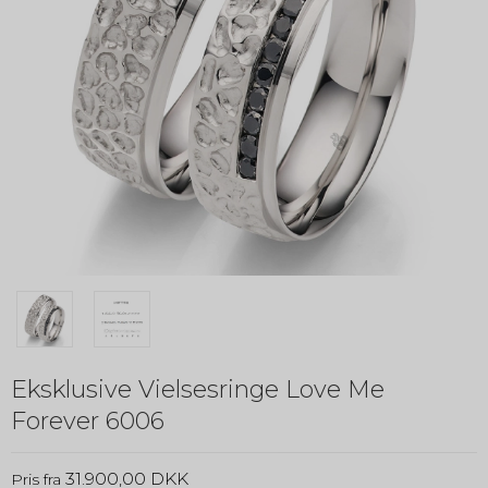
Eksklusive Vielsesringe Love Me
Forever 6006
31.900,00 DKK
Pris fra