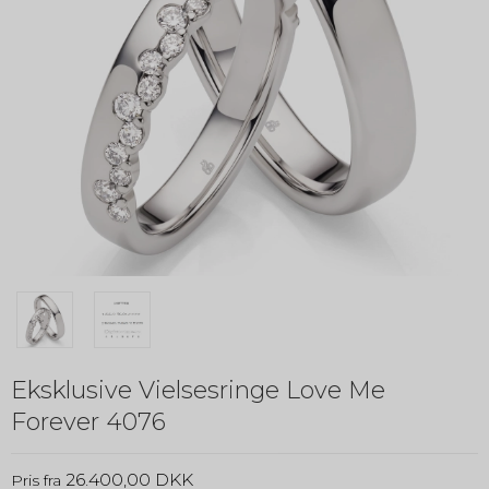
Eksklusive Vielsesringe Love Me
Forever 4076
26.400,00 DKK
Pris fra