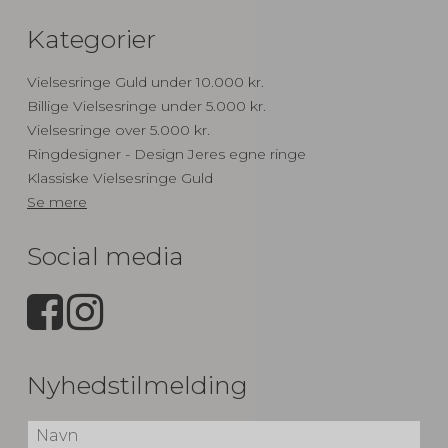
Kategorier
Vielsesringe Guld under 10.000 kr.
Billige Vielsesringe under 5.000 kr.
Vielsesringe over 5.000 kr.
Ringdesigner - Design Jeres egne ringe
Klassiske Vielsesringe Guld
Se mere
Social media
Nyhedstilmelding