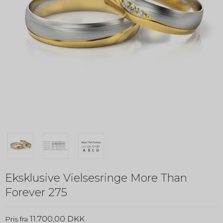
Eksklusive Vielsesringe More Than
Forever 275
11.700,00 DKK
Pris fra