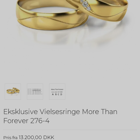
Eksklusive Vielsesringe More Than
Forever 276-4
13.200,00 DKK
Pris fra