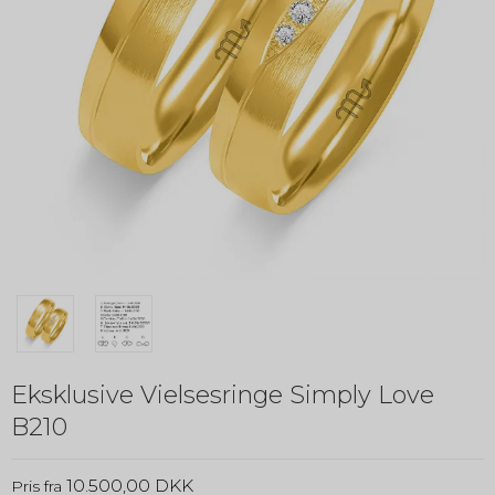
Eksklusive Vielsesringe Simply Love
B210
10.500,00 DKK
Pris fra