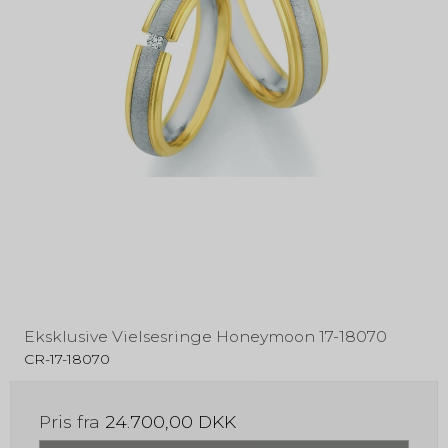
Eksklusive Vielsesringe Honeymoon 17-18070
CR-17-18070
Pris fra
24.700,00 DKK