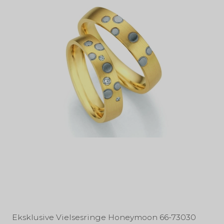
Eksklusive Vielsesringe Honeymoon 66-73030