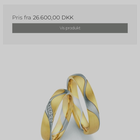
Pris fra
26.600,00 DKK
Vis produkt