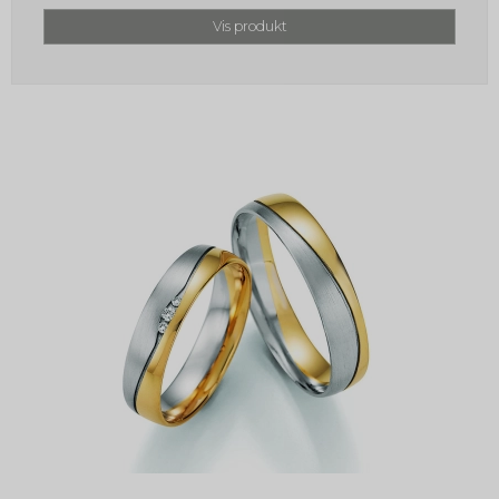
Vis produkt