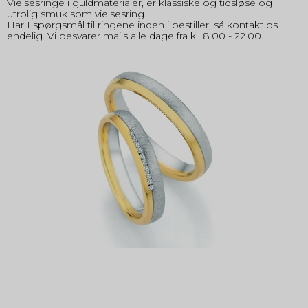
Vielsesringe i guldmaterialer, er klassiske og tidsløse og
utrolig smuk som vielsesring.
Har I spørgsmål til ringene inden i bestiller, så kontakt os
endelig. Vi besvarer mails alle dage fra kl. 8.00 - 22.00.