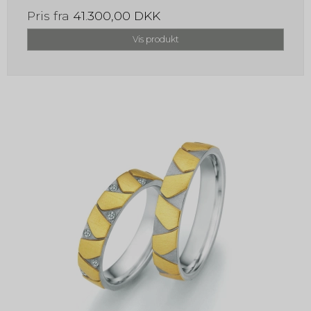
Pris fra
41.300,00 DKK
Vis produkt