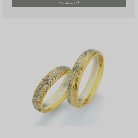
Vis produkt