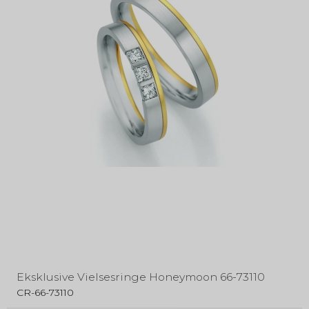
Eksklusive Vielsesringe Honeymoon 66-73110
CR-66-73110