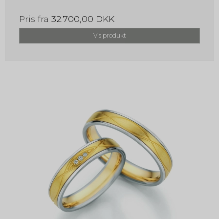
Pris fra
32.700,00 DKK
Vis produkt