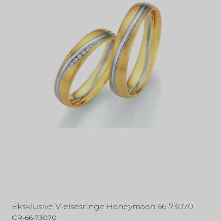
Eksklusive Vielsesringe Honeymoon 66-73070
CR-66-73070