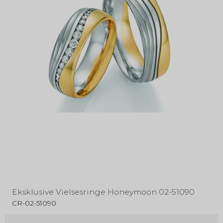
Eksklusive Vielsesringe Honeymoon 02-51090
CR-02-51090