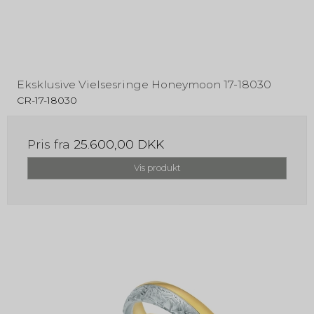
Eksklusive Vielsesringe Honeymoon 17-18030
CR-17-18030
Pris fra
25.600,00 DKK
Vis produkt