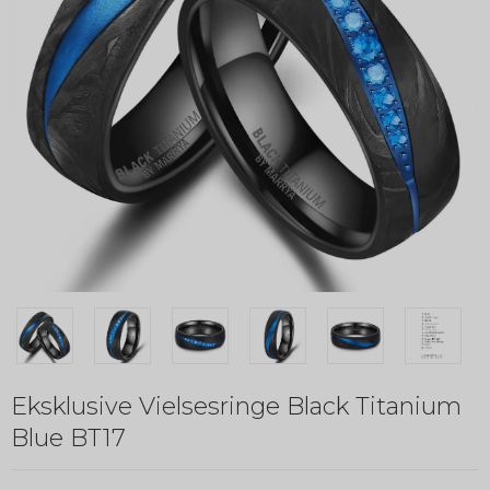
Eksklusive Vielsesringe Black Titanium
Blue BT17