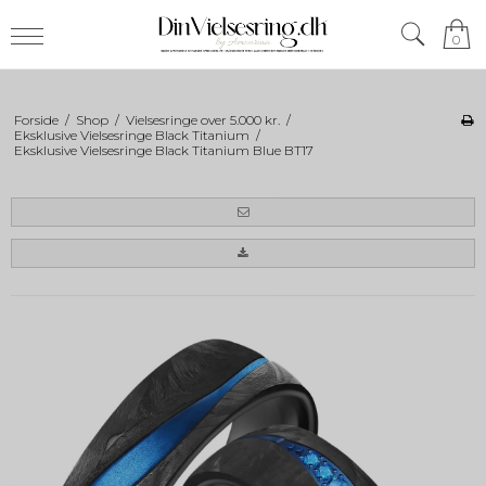
0
Forside
/
Shop
/
Vielsesringe over 5.000 kr.
/
Eksklusive Vielsesringe Black Titanium
/
Eksklusive Vielsesringe Black Titanium Blue BT17