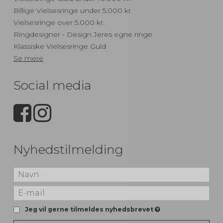
Billige Vielsesringe under 5.000 kr.
Vielsesringe over 5.000 kr.
Ringdesigner - Design Jeres egne ringe
Klassiske Vielsesringe Guld
Se mere
Social media
Nyhedstilmelding
Jeg vil gerne tilmeldes nyhedsbrevet