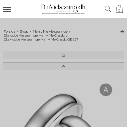
0
Forside
/
Shop
/
Marry Me Vielsesringe
/
Ekslusive Vielsesringe Marry Me Classic
/
Eksklusive Vielsesringe Marry Me Classic GB227