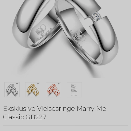
Eksklusive Vielsesringe Marry Me
Classic GB227