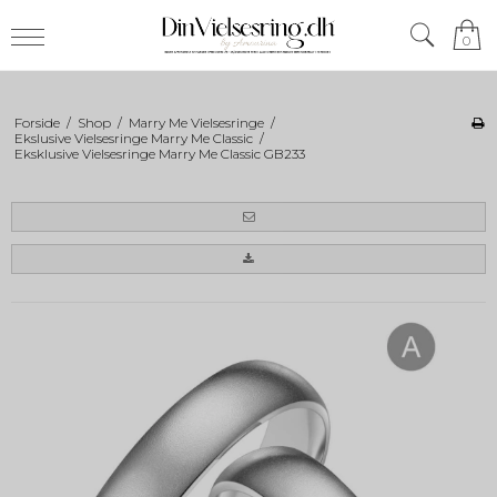
0
Forside
/
Shop
/
Marry Me Vielsesringe
/
Ekslusive Vielsesringe Marry Me Classic
/
Eksklusive Vielsesringe Marry Me Classic GB233