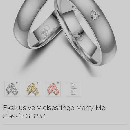
Eksklusive Vielsesringe Marry Me
Classic GB233