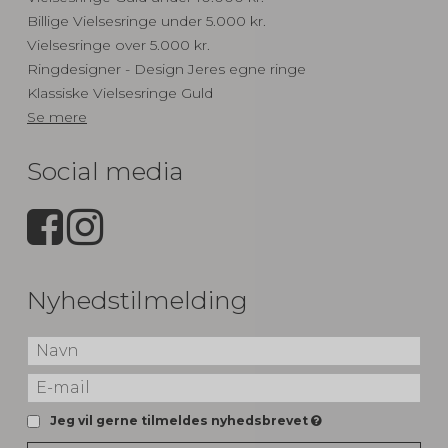
Billige Vielsesringe under 5.000 kr.
Vielsesringe over 5.000 kr.
Ringdesigner - Design Jeres egne ringe
Klassiske Vielsesringe Guld
Se mere
Social media
Nyhedstilmelding
Jeg vil gerne tilmeldes nyhedsbrevet