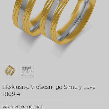
Eksklusive Vielsesringe Simply Love
B108-4
21.300,00 DKK
Pris fra