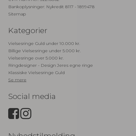
Bankoplysninger
:
Nykredit 8117 - 1899478
Sitemap
Kategorier
Vielsesringe Guld under 10.000 kr.
Billige Vielsesringe under 5.000 kr.
Vielsesringe over 5.000 kr.
Ringdesigner - Design Jeres egne ringe
Klassiske Vielsesringe Guld
Se mere
Social media
Nyhedstilmelding