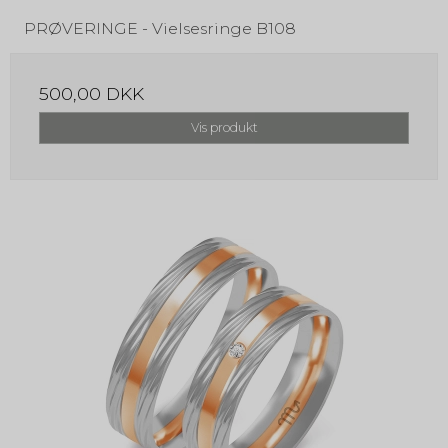
PRØVERINGE - Vielsesringe B108
500,00 DKK
Vis produkt