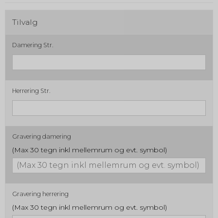
Tilvalg
Damering Str.
Herrering Str.
Gravering damering
(Max 30 tegn inkl mellemrum og evt. symbol)
Gravering herrering
(Max 30 tegn inkl mellemrum og evt. symbol)