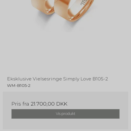
Eksklusive Vielsesringe Simply Love B105-2
WM-B105-2
Pris fra
21.700,00 DKK
Vis produkt