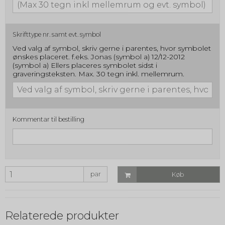
Skrifttype nr. samt evt. symbol
Ved valg af symbol, skriv gerne i parentes, hvor symbolet
ønskes placeret. f.eks. Jonas (symbol a) 12/12-2012
(symbol a) Ellers placeres symbolet sidst i
graveringsteksten. Max. 30 tegn inkl. mellemrum.
Kommentar til bestilling
par
Køb
Relaterede produkter