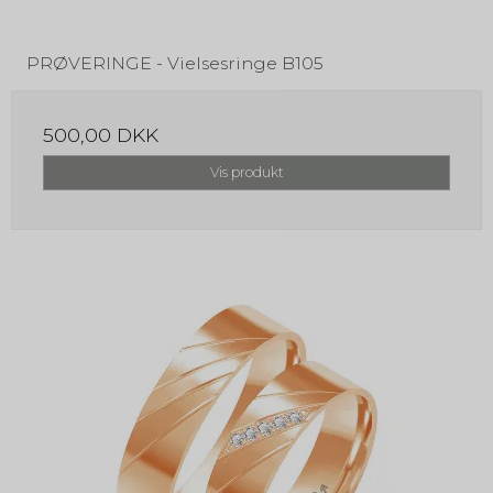
PRØVERINGE - Vielsesringe B105
500,00 DKK
Vis produkt