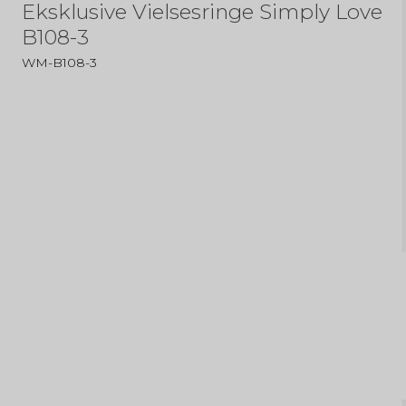
Eksklusive Vielsesringe Simply Love
B108-3
WM-B108-3