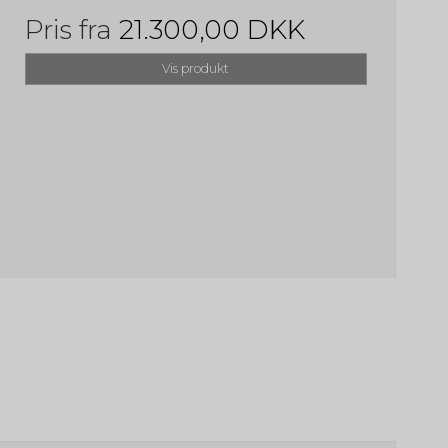
Pris fra
21.300,00 DKK
Vis produkt