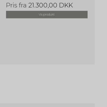
Pris fra
21.300,00 DKK
Vis produkt